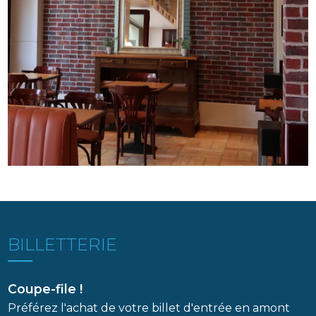
Image
BILLETTERIE
Coupe-file !
Préférez l'achat de votre billet d'entrée en amont