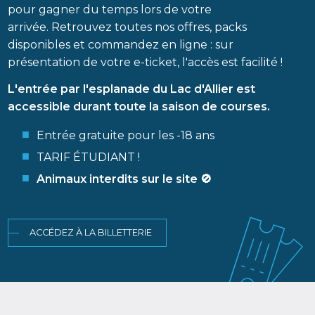
pour gagner du temps lors de votre
arrivée. Retrouvez toutes nos offres, packs
disponibles et commandez en ligne : sur
présentation de votre e-ticket, l'accès est facilité !
L'entrée par l'esplanade du Lac d'Allier est
accessible durant toute la saison de courses.
Entrée gratuite pour les -18 ans
TARIF ÉTUDIANT !
Animaux interdits sur le site 🚫
ACCÉDEZ À LA BILLETTERIE