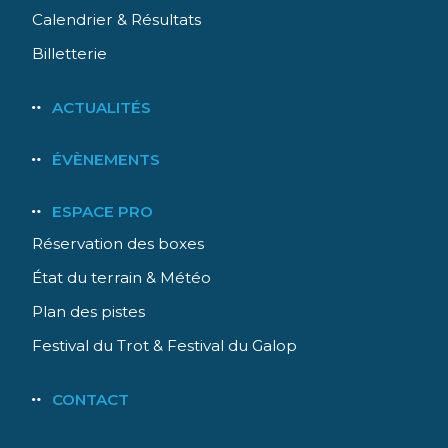
Calendrier & Résultats
Billetterie
ACTUALITÉS
ÉVÈNEMENTS
ESPACE PRO
Réservation des boxes
État du terrain & Météo
Plan des pistes
Festival du Trot & Festival du Galop
CONTACT