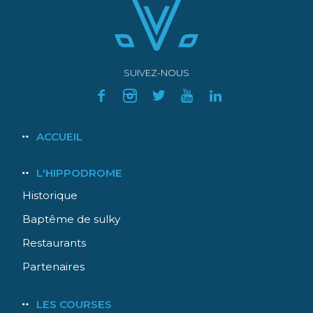
SUIVEZ-NOUS
Navigation
ACCUEIL
principale
L'HIPPODROME
Historique
Baptême de sulky
Restaurants
Partenaires
LES COURSES