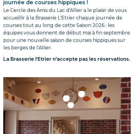
journée de courses hippiques !
Le Cercle des Amis du Lac d'Allier a le plaisir de vous
accueillir à la Brasserie L'Etrier chaque journée de
courses tout au long de cette Saison 2026 : les
équipes vous donnent de début mai à fin septembre
pour une nouvelle saison de courses hippiques sur
les berges de l'Allier.
La Brasserie l'Etrier n'accepte pas les réservations.