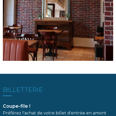
Image
BILLETTERIE
Coupe-file !
Préférez l'achat de votre billet d'entrée en amont