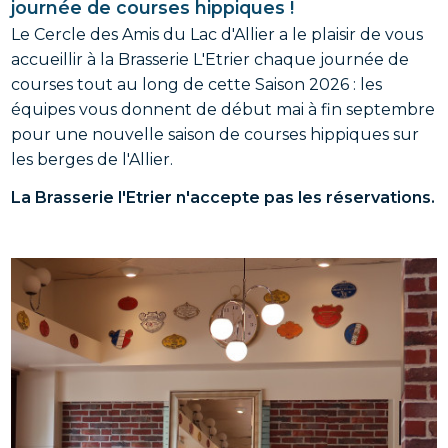
journée de courses hippiques !
Le Cercle des Amis du Lac d'Allier a le plaisir de vous
accueillir à la Brasserie L'Etrier chaque journée de
courses tout au long de cette Saison 2026 : les
équipes vous donnent de début mai à fin septembre
pour une nouvelle saison de courses hippiques sur
les berges de l'Allier.
La Brasserie l'Etrier n'accepte pas les réservations.