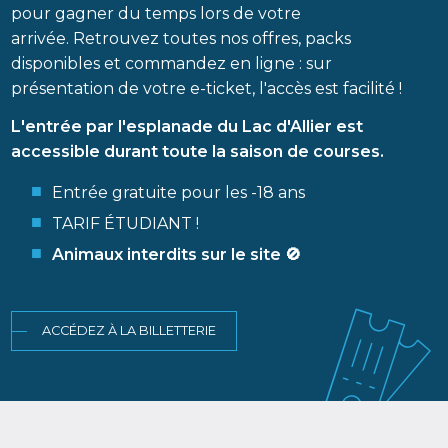
pour gagner du temps lors de votre
arrivée. Retrouvez toutes nos offres, packs
disponibles et commandez en ligne : sur
présentation de votre e-ticket, l'accès est facilité !
L'entrée par l'esplanade du Lac d'Allier est
accessible durant toute la saison de courses.
Entrée gratuite pour les -18 ans
TARIF ÉTUDIANT !
Animaux interdits sur le site 🚫
ACCÉDEZ À LA BILLETTERIE