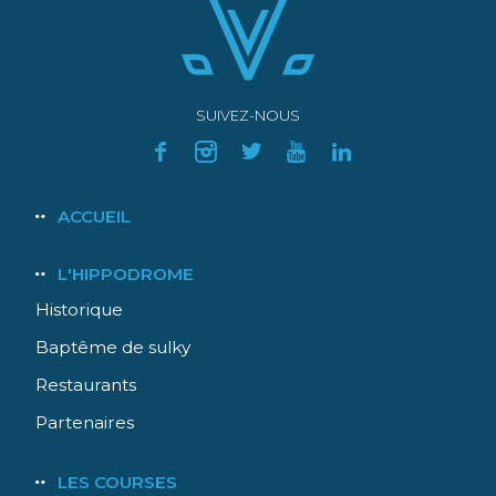
SUIVEZ-NOUS
Navigation
ACCUEIL
principale
L'HIPPODROME
Historique
Baptême de sulky
Restaurants
Partenaires
LES COURSES