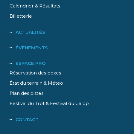
Calendrier & Résultats
Billetterie
ACTUALITÉS
ÉVÈNEMENTS
ESPACE PRO
Réservation des boxes
État du terrain & Météo
Plan des pistes
Festival du Trot & Festival du Galop
CONTACT