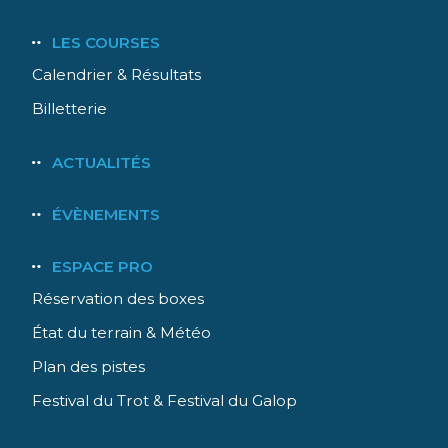
LES COURSES
Calendrier & Résultats
Billetterie
ACTUALITÉS
ÉVÈNEMENTS
ESPACE PRO
Réservation des boxes
État du terrain & Météo
Plan des pistes
Festival du Trot & Festival du Galop