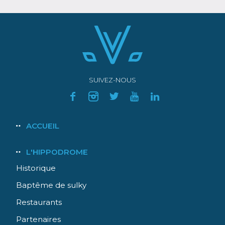
SUIVEZ-NOUS
Navigation
ACCUEIL
principale
L'HIPPODROME
Historique
Baptême de sulky
Restaurants
Partenaires