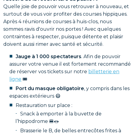
Quelle joie de pouvoir vous retrouver à nouveau, et
surtout de vous voir profiter des courses hippiques.
Après 4 réunions de courses à huis-clos, nous
sommes ravis d'ouvrir nos portes ! Avec quelques
contraintes à respecter, puisque détente et plaisir
doivent aussi rimer avec santé et sécurité.
Jauge à 1 000 spectateurs
. Afin de pouvoir
assurer votre venue il est fortement recommandé
de réserver vos tickets sur notre
billetterie en
ligne
🎟
Port du masque obligatoire
, y compris dans les
espaces extérieurs 😷
Restauration sur place :
Snack à emporter à la buvette de
l’hippodrome 🍔🌭
Brasserie le B, de belles entrecôtes frites à