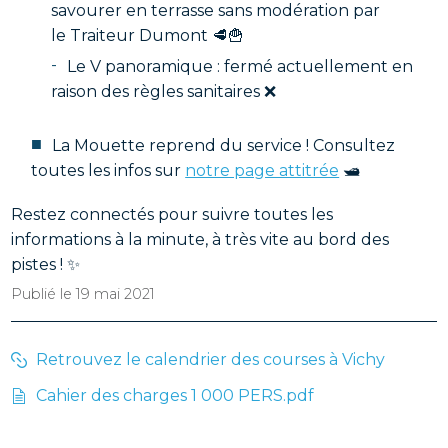
savourer en terrasse sans modération par
le Traiteur Dumont 🥩🍟
Le V panoramique : fermé actuellement en
raison des règles sanitaires ❌
La Mouette reprend du service ! Consultez
toutes les infos sur
notre page attitrée
🛥️
Restez connectés pour suivre toutes les
informations à la minute, à très vite au bord des
pistes ! ✨
Publié le 19 mai 2021
Retrouvez le calendrier des courses à Vichy
Cahier des charges 1 000 PERS.pdf